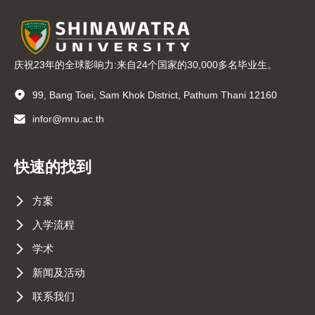
庆祝23年的全球影响力:来自24个国家的30,000多名毕业生。
99, Bang Toei, Sam Khok District, Pathum Thani 12160
infor@mru.ac.th
快速的找到
方案
入学流程
学术
新闻及活动
联系我们