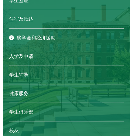
学生签证
住宿及抵达
奖学金和经济援助
入学及申请
学生辅导
健康服务
学生俱乐部
校友