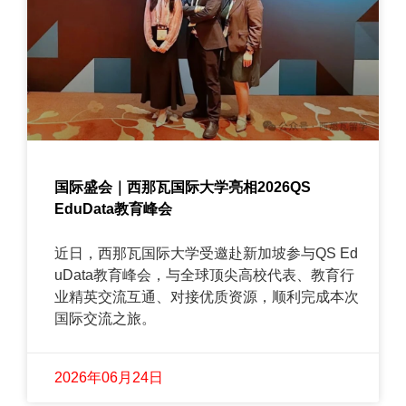
国际盛会｜西那瓦国际大学亮相2026QS
EduData教育峰会
近日，西那瓦国际大学受邀赴新加坡参与QS Ed
uData教育峰会，与全球顶尖高校代表、教育行
业精英交流互通、对接优质资源，顺利完成本次
国际交流之旅。
2026年06月24日