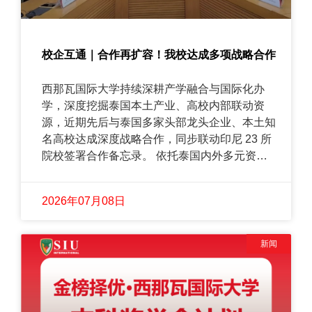
校企互通｜合作再扩容！我校达成多项战略合作
西那瓦国际大学持续深耕产学融合与国际化办
学，深度挖掘泰国本土产业、高校内部联动资
源，近期先后与泰国多家头部龙头企业、本土知
名高校达成深度战略合作，同步联动印尼 23 所
院校签署合作备忘录。 依托泰国内外多元资源
互通联动，学校搭建完善平台，为学生输送高质
量实习实训岗位、学术交流项目与优质就业发展
2026年07月08日
通道。
新闻