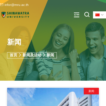
infor@mru.ac.th
新闻
首页
新闻及活动
新闻
新闻