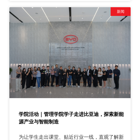
新闻
学院活动｜管理学院学子走进比亚迪，探索新能
源产业与智能制造
为让学生走出课堂、贴近行业一线，直观了解新