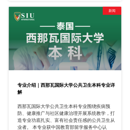
有179位长者参与，现场氛围十分热闹。
新闻
专业介绍｜西那瓦国际大学公共卫生本科专业详
解
西那瓦国际大学公共卫生本科专业围绕疾病预
防、健康推广与社区健康治理开展系统教学，打
造专业功底扎实、富有社会责任感的公共卫生从
业者。 本专业获中国教育部留学服务中心认