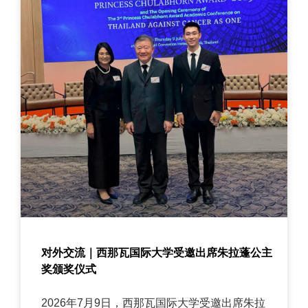
对外交流｜西那瓦国际大学受邀出席朱拉蓬公主
奖颁奖仪式
2026年7月9日，西那瓦国际大学受邀出席朱拉