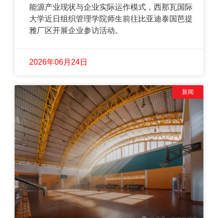
能源产业现状与企业实际运作模式，西那瓦国际
大学近日组织管理学院师生前往比亚迪泰国芭提
雅厂区开展企业参访活动。
2026年06月24日
新闻