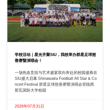
学校活动｜星光齐聚SIU，我校举办群星足球慈
善赛暨演唱会！
一场热血竞技与艺术盛宴双向奔赴的校园盛典在
SIU盛大启幕 Shinawatra Football All Star & Co
ncert Festival 群星足球慈善赛暨演唱会登陆西
那瓦国际大学校园
2026年07月31日