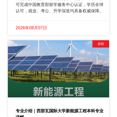
可完成中国教育部留学服务中心认证，学历全球
认可，就业、考公、升学深造均具备权威保障。
2026年08月07日
新闻
专业介绍｜西那瓦国际大学新能源工程本科专业