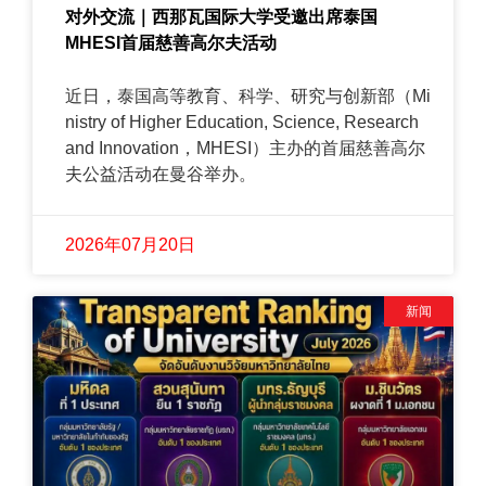
对外交流｜西那瓦国际大学受邀出席泰国
MHESI首届慈善高尔夫活动
近日，泰国高等教育、科学、研究与创新部（Mi
nistry of Higher Education, Science, Research
and Innovation，MHESI）主办的首届慈善高尔
夫公益活动在曼谷举办。
2026年07月20日
新闻