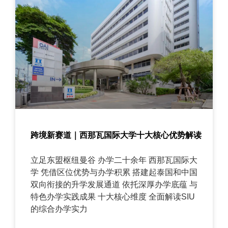
跨境新赛道｜西那瓦国际大学十大核心优势解读
立足东盟枢纽曼谷 办学二十余年 西那瓦国际大
学 凭借区位优势与办学积累 搭建起泰国和中国
双向衔接的升学发展通道 依托深厚办学底蕴 与
特色办学实践成果 十大核心维度 全面解读SIU
的综合办学实力