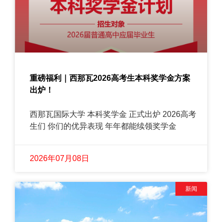
重磅福利｜西那瓦2026高考生本科奖学金方案
出炉！
西那瓦国际大学 本科奖学金 正式出炉 2026高考
生们 你们的优异表现 年年都能续领奖学金
2026年07月08日
新闻