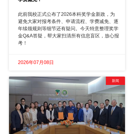
此前我校正式公布了2026本科奖学金新政，为
避免大家对报考条件、申请流程、学费减免、逐
年续领规则等细节还有疑问。今天特意整理奖学
金Q&A答疑，帮大家扫清所有信息盲区，放心报
考！
2026年07月08日
新闻