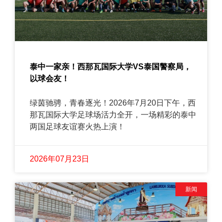
泰中一家亲！西那瓦国际大学VS泰国警察局，
以球会友！
绿茵驰骋，青春逐光！2026年7月20日下午，西
那瓦国际大学足球场活力全开，一场精彩的泰中
两国足球友谊赛火热上演！
2026年07月23日
新闻