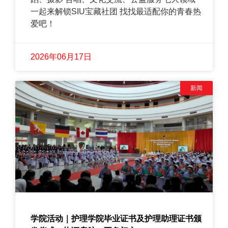
一起来解锁SIU宝藏社团 找找最适配你的青春热
爱吧！
2026年06月17日
新闻
学院活动｜护理学院毕业证书及护理助理证书颁