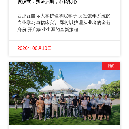
发仪式：执证启航，不负初心
西那瓦国际大学护理学院学子 历经数年系统的
专业学习与临床实训 即将以护理从业者的全新
身份 开启职业生涯的全新旅程
2026年06月10日
新闻