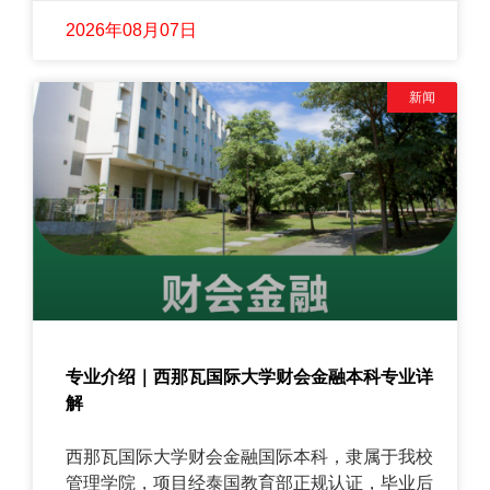
2026年08月07日
新闻
专业介绍｜西那瓦国际大学财会金融本科专业详
解
西那瓦国际大学财会金融国际本科，隶属于我校
管理学院，项目经泰国教育部正规认证，毕业后