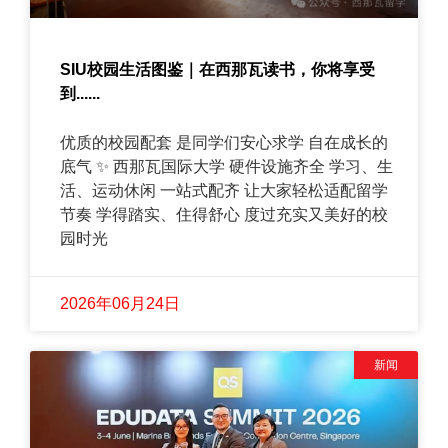
SIU校园生活图鉴｜在西那瓦读书，你将享受
到......
优质的校园配套 是同学们安心求学 自在成长的
底气 ✨ 西那瓦国际大学 硬件设施齐全 学习、生
活、运动休闲 一站式配齐 让大家轻松适配留学
节奏 学得踏实、住得舒心 度过充实又美好的校
园时光
2026年06月24日
新闻