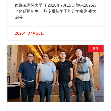
西那瓦国际大学 于2026年7月15日 迎来2026级
全体硕博新生 一场专属新学子的开学盛典 盛大
启幕
2026年07月20日
新闻