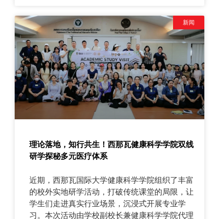
新闻
理论落地，知行共生！西那瓦健康科学学院双线
研学探秘多元医疗体系
近期，西那瓦国际大学健康科学学院组织了丰富
的校外实地研学活动，打破传统课堂的局限，让
学生们走进真实行业场景，沉浸式开展专业学
习。本次活动由学校副校长兼健康科学学院代理