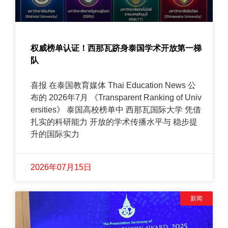
权威榜单认证！西那瓦跻身泰国学术开放第一梯
队
喜报 在泰国教育媒体 Thai Education News 公
布的 2026年7月 《Transparent Ranking of Univ
ersities》 泰国高校榜单中 西那瓦国际大学 凭借
扎实的科研能力 开放的学术传播水平与 稳步提
升的国际实力
2026年07月15日
新闻