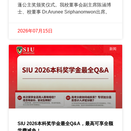
蓬公主奖颁奖仪式。我校董事会副主席陈涵博
士、校董事 Dr.Arunee Sriphanomwon出席。
2026年07月15日
新闻
SIU 2026本科奖学金最全Q&A，最高可享全额
学费减免！