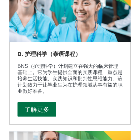
B. 护理科学（泰语课程）
BNS（护理科学）计划建立在强大的临床管理
基础上。它为学生提供全面的实践课程，重点是
培养生活技能、实践知识和批判性思维能力。该
计划致力于让毕业生为在护理领域从事有益的职
业做好准备。
了解更多