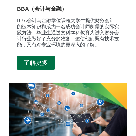
BBA（会计与金融）
BBA会计与金融学位课程为学生提供财务会计
的技术知识和成为一名成功会计师所需的实际实
践方法。毕业生通过文科本科教育为进入财务会
计行业做好了充分的准备，这使他们既有技术技
能，又有对专业环境的更深入的了解。
了解更多