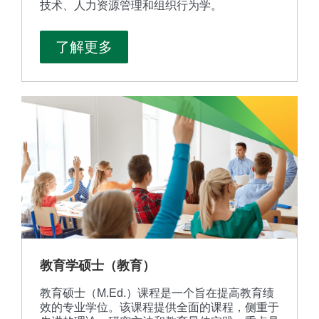
技术、人力资源管理和组织行为学。
了解更多
教育学硕士（教育）
教育硕士（M.Ed.）课程是一个旨在提高教育绩
效的专业学位。该课程提供全面的课程，侧重于