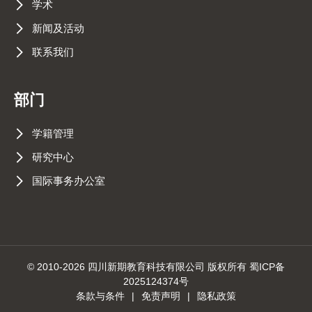
学术
新闻及活动
联系我们
部门
学籍管理
研究中心
国际事务办公室
© 2010-2026 四川新期教育科技有限公司 版权所有 蜀ICP备
2025124374号
条款与条件
|
免责声明
|
隐私政策