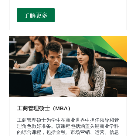
画廊、非营利艺术组织、学术机构和其他相关专
业场所的职业生涯做好准备。研究生院由致力于
了解更多
将学生发展为行业专业人士的实践艺术家组成。
工商管理硕士（MBA）
工商管理硕士为学生在商业世界中担任领导和管
理角色做好准备。该课程包括涵盖关键商业学科
的综合课程，包括金融、市场营销、运营、信息