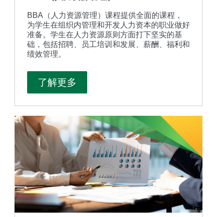
BBA（人力资源管理）课程提供全面的课程，
为学生在组织内管理和开发人力资本的职业做好
准备。学生在人力资源原则方面打下坚实的基
础，包括招聘、员工培训和发展、薪酬、福利和
绩效管理。
了解更多