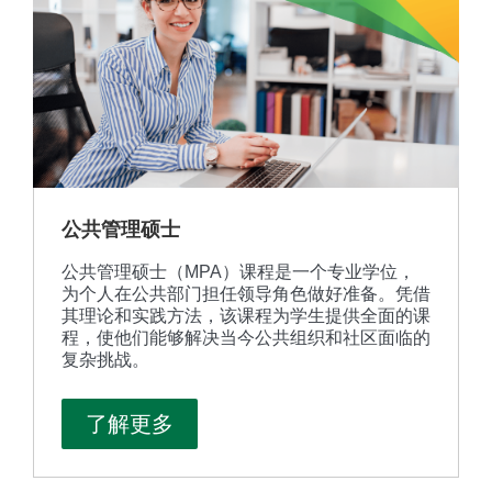
公共管理硕士
公共管理硕士（MPA）课程是一个专业学位，
为个人在公共部门担任领导角色做好准备。凭借
其理论和实践方法，该课程为学生提供全面的课
程，使他们能够解决当今公共组织和社区面临的
复杂挑战。
了解更多