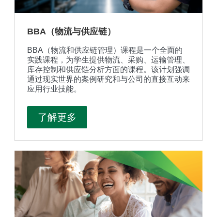
BBA（物流与供应链）
BBA（物流和供应链管理）课程是一个全面的
实践课程，为学生提供物流、采购、运输管理、
库存控制和供应链分析方面的课程。该计划强调
通过现实世界的案例研究和与公司的直接互动来
应用行业技能。
了解更多