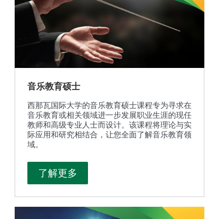
音乐教育硕士
西那瓦国际大学的音乐教育硕士课程专为寻求在
音乐教育或相关领域进一步发展职业生涯的现任
教师和高级专业人士而设计。该课程将理论与实
际应用和研究相结合，让您全面了解音乐教育领
域。
了解更多