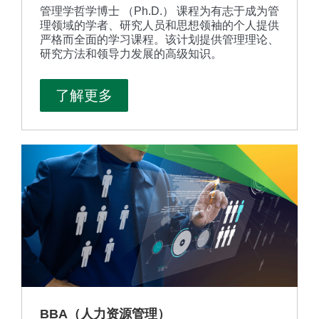
管理学哲学博士 （Ph.D.） 课程为有志于成为管
理领域的学者、研究人员和思想领袖的个人提供
严格而全面的学习课程。该计划提供管理理论、
研究方法和领导力发展的高级知识。
了解更多
BBA（人力资源管理）