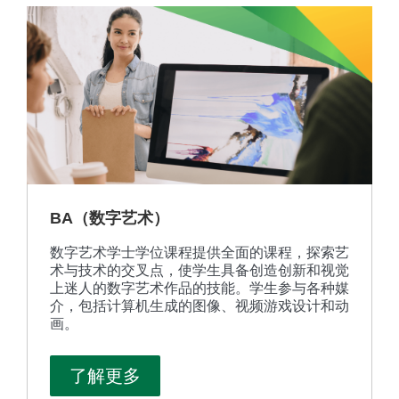
BA（数字艺术）
数字艺术学士学位课程提供全面的课程，探索艺
术与技术的交叉点，使学生具备创造创新和视觉
上迷人的数字艺术作品的技能。学生参与各种媒
介，包括计算机生成的图像、视频游戏设计和动
画。
了解更多