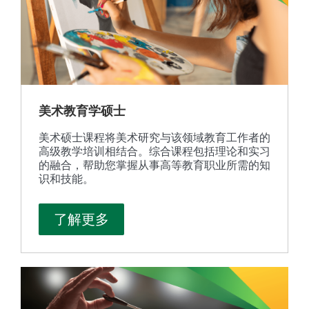
美术教育学硕士
美术硕士课程将美术研究与该领域教育工作者的
高级教学培训相结合。综合课程包括理论和实习
的融合，帮助您掌握从事高等教育职业所需的知
识和技能。
了解更多