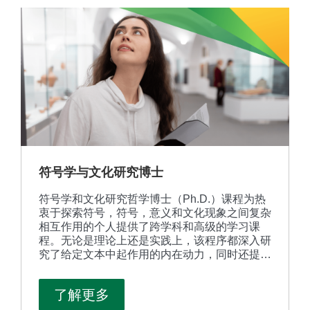
符号学与文化研究博士
符号学和文化研究哲学博士（Ph.D.）课程为热
衷于探索符号，符号，意义和文化现象之间复杂
相互作用的个人提供了跨学科和高级的学习课
程。无论是理论上还是实践上，该程序都深入研
究了给定文本中起作用的内在动力，同时还提供
可以在现实世界中使用的技能。
了解更多