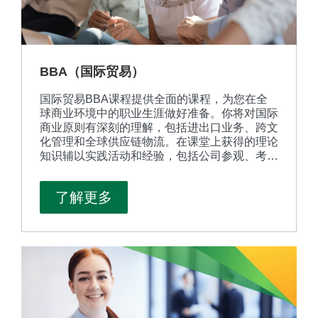
BBA（国际贸易）
国际贸易BBA课程提供全面的课程，为您在全
球商业环境中的职业生涯做好准备。你将对国际
商业原则有深刻的理解，包括进出口业务、跨文
化管理和全球供应链物流。在课堂上获得的理论
知识辅以实践活动和经验，包括公司参观、考
察、专业指导计划以及广泛的交流机会，帮助您
建立行业知识和与潜在雇主建立联系。
了解更多