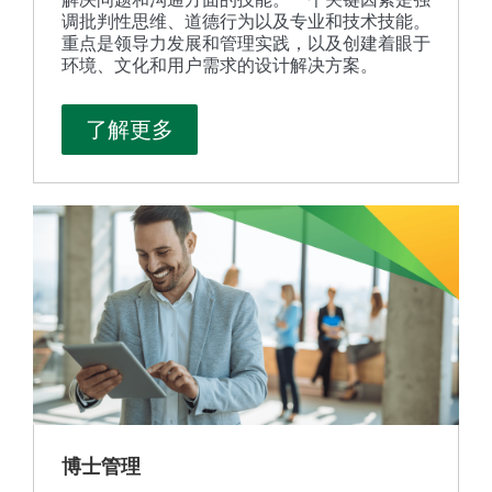
调批判性思维、道德行为以及专业和技术技能。
重点是领导力发展和管理实践，以及创建着眼于
环境、文化和用户需求的设计解决方案。
了解更多
博士管理