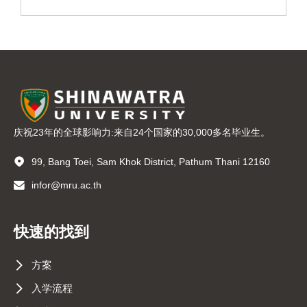
庆祝23年的全球影响力:来自24个国家的30,000多名毕业生。
99, Bang Toei, Sam Khok District, Pathum Thani 12160
infor@mru.ac.th
快速的找到
方案
入学流程