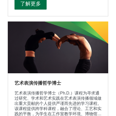
了解更多
艺术表演传播哲学博士
艺术表演传播哲学博士（Ph.D.）课程为寻求通
过研究、学术和艺术实践在艺术表演传播领域做
出重大贡献的个人提供严谨而先进的学习课程。
该课程提供跨学科课程，融合了理论、工艺和实
践的平衡，为学生在工作室教学环境、博物馆和