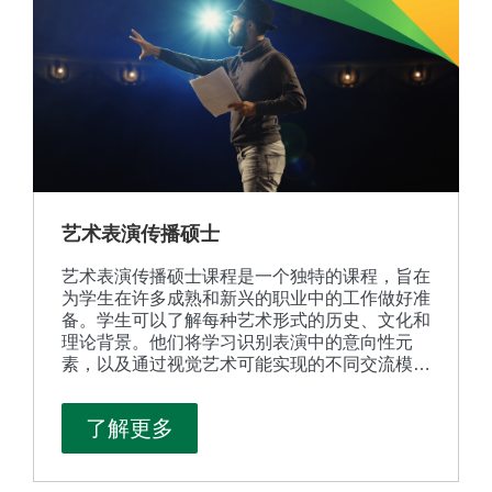
艺术表演传播硕士
艺术表演传播硕士课程是一个独特的课程，旨在
为学生在许多成熟和新兴的职业中的工作做好准
备。学生可以了解每种艺术形式的历史、文化和
理论背景。他们将学习识别表演中的意向性元
素，以及通过视觉艺术可能实现的不同交流模
式。
了解更多