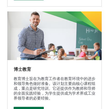
博士教育
教育博士旨在为教育工作者在教育环境中的进步
和领导角色做好准备。该计划主要由核心课程组
成，重点是研究培训。它还提供作为教师和导师
的全面实践经验，为学生提供成为学术界或工业
界领导者的必要经验。