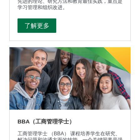
先进的理论、研究方法和教育最佳实践，重点是
学习管理和组织改进。
了解更多
BBA（工商管理学士）
工商管理学士 （BBA） 课程培养学生在研究、
解决问题和沟通方面的技能。一个关键因素是强