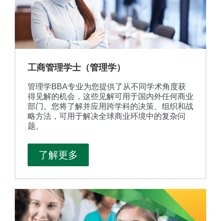
工商管理学士（管理学）
管理学BBA专业为您提供了从不同学术角度获
得见解的机会，这些见解可用于国内外任何商业
部门。您将了解并应用跨学科的决策、组织和战
略方法，可用于解决全球商业环境中的复杂问
题。
了解更多