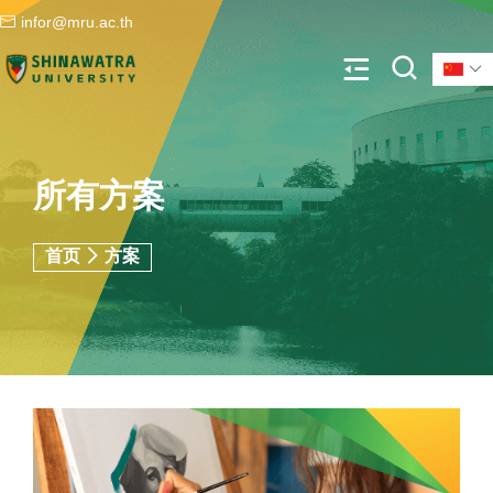
infor@mru.ac.th
所有方案
首页
方案